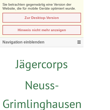
Sie betrachten gegenwärtig eine Version der
Website, die für mobile Geräte optimiert wurde.
Zur Desktop-Version
Hinweis nicht mehr anzeigen
Navigation einblenden
Jägercorps
Neuss-
Grimlinghausen